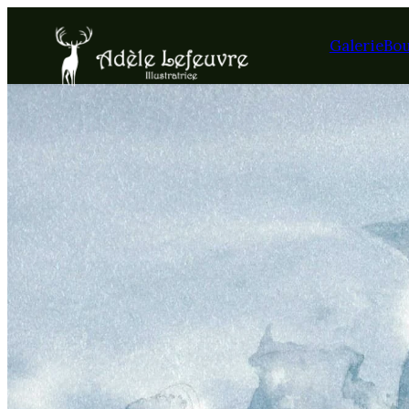
Galerie
Bo