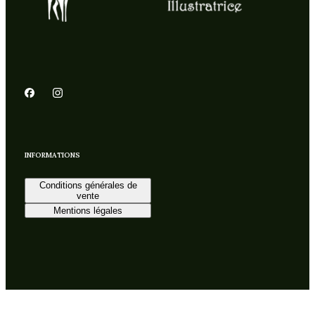
INFORMATIONS
Conditions générales de
vente
Mentions légales